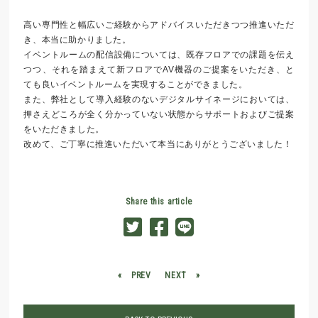
高い専門性と幅広いご経験からアドバイスいただきつつ推進いただ
き、本当に助かりました。
イベントルームの配信設備については、既存フロアでの課題を伝え
つつ、それを踏まえて新フロアでAV機器のご提案をいただき、と
ても良いイベントルームを実現することができました。
また、弊社として導入経験のないデジタルサイネージにおいては、
押さえどころが全く分かっていない状態からサポートおよびご提案
をいただきました。
改めて、ご丁寧に推進いただいて本当にありがとうございました！
Share this article
«
PREV
NEXT
»