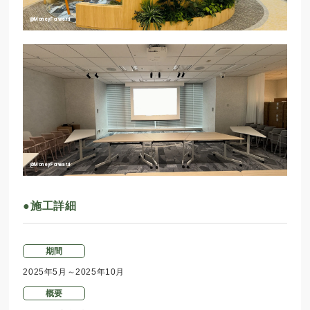
@MoneyForward
@MoneyForward
●施工詳細
期間
2025年5月～2025年10月
概要