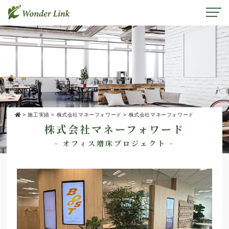
>
施工実績
>
株式会社マネーフォワード
>
株式会社マネーフォワード
株式会社マネーフォワード
- オフィス増床プロジェクト -